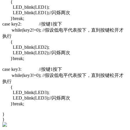
{
LED_blink(LED1);
LED_blink(LED1);//闪烁两次
}break;
case key2: //按键1按下
while(key2!=0); //假设低电平代表按下，直到按键松开才
执行
{
LED_blink(LED2);
LED_blink(LED2);//闪烁两次
}break;
case key3: //按键1按下
while(key3!=0); //假设低电平代表按下，直到按键松开才
执行
{
LED_blink(LED3);
LED_blink(LED3);//闪烁两次
}break;
}
}