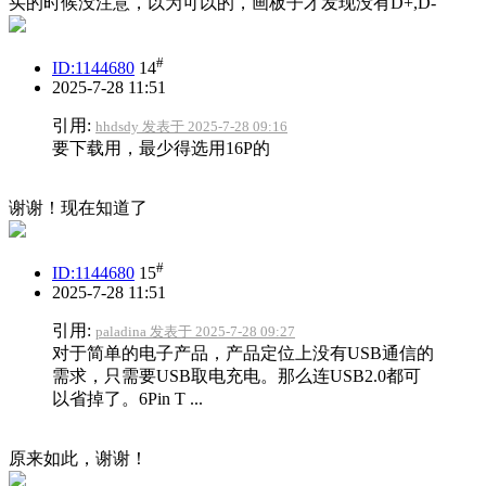
买的时候没注意，以为可以的，画板子才发现没有D+,D-
#
ID:1144680
14
2025-7-28 11:51
引用:
hhdsdy 发表于 2025-7-28 09:16
要下载用，最少得选用16P的
谢谢！现在知道了
#
ID:1144680
15
2025-7-28 11:51
引用:
paladina 发表于 2025-7-28 09:27
对于简单的电子产品，产品定位上没有USB通信的
需求，只需要USB取电充电。那么连USB2.0都可
以省掉了。6Pin T ...
原来如此，谢谢！