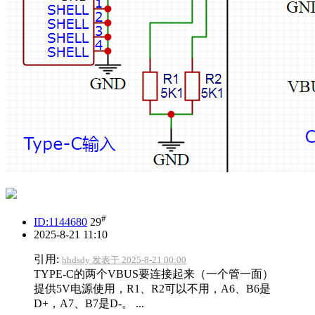
#
ID:1144680
29
2025-8-21 11:10
引用:
hhdsdy 发表于 2025-8-21 00:00
TYPE-C的两个VBUS要连接起来（一个管一面）
提供5V电源使用，R1、R2可以不用，A6、B6是
D+，A7、B7是D-。 ...