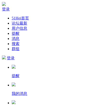
登录
51Hei首页
论坛最新
用户信息
提醒
消息
搜索
群组
登录
提醒
我的消息