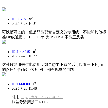
#
ID:807591
9
2025-7-28 10:21
可以是可以的，但是只能配套自定义的专用线，不能和其他标
准usb线通用，CC1,CC2作为 P30,P31,不能正反插
#
ID:1068450
10
2025-7-28 10:27
这种只能用来供电使用，如果想要下载的话可以看一下16pin
的然后配合ch340芯片 网上都有现成的电路
#
ID:1144680
11
2025-7-28 11:48
引用:
xuyaqi 发表于 2025-7-28 07:29
缺差分数据接口D+D-