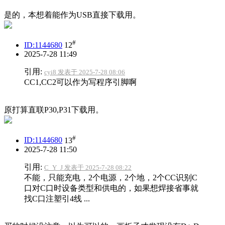
是的，本想着能作为USB直接下载用。
#
ID:1144680
12
2025-7-28 11:49
引用:
cyi8 发表于 2025-7-28 08:06
CC1,CC2可以作为写程序引脚啊
原打算直联P30,P31下载用。
#
ID:1144680
13
2025-7-28 11:50
引用:
C_Y_J 发表于 2025-7-28 08:22
不能，只能充电，2个电源，2个地，2个CC识别C
口对C口时设备类型和供电的，如果想焊接省事就
找C口注塑引4线 ...