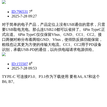
#
ID:796531
7
2025-7-28 09:27
对于简单的电子产品，产品定位上没有USB通信的需求，只需
要USB取电充电。那么连USB2.0都可以省掉了。6Pin TypeC正
式出道。 6Pin TypeC仅仅保留Vbus、GND、CC1、CC2。接
口两侧对称分布着两组GND、Vbus，使得防反插功能保留，
粗线也让其更为方便的传输大电流。CC1、CC2用于PD设备
识别，承载USB-PD的通信，以向供电端请求电源供给。
#
ID:155507
8
2025-7-28 09:53
TYPE-C 可连接P3.0、P3.1作为下载使用 要有A6, A7和这个
B6, B7。