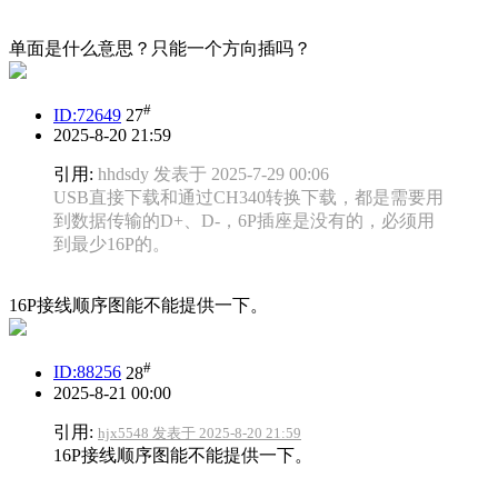
单面是什么意思？只能一个方向插吗？
#
ID:72649
27
2025-8-20 21:59
引用:
hhdsdy 发表于 2025-7-29 00:06
USB直接下载和通过CH340转换下载，都是需要用
到数据传输的D+、D-，6P插座是没有的，必须用
到最少16P的。
16P接线顺序图能不能提供一下。
#
ID:88256
28
2025-8-21 00:00
引用:
hjx5548 发表于 2025-8-20 21:59
16P接线顺序图能不能提供一下。