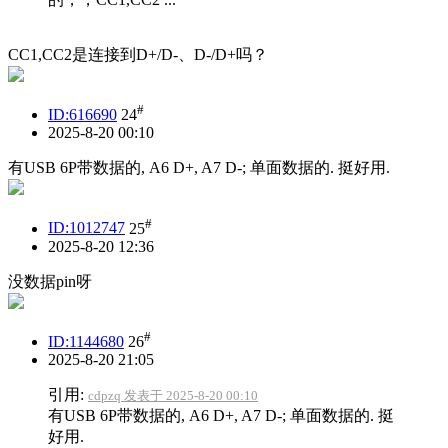
CC1,CC2是连接到D+/D-、D-/D+吗？
#
ID:616690
24
2025-8-20 00:10
有USB 6P带数据的, A6 D+, A7 D-; 单面数据的. 挺好用.
#
ID:1012747
25
2025-8-20 12:36
没数据pin呀
#
ID:1144680
26
2025-8-20 21:05
引用:
cdpzq 发表于 2025-8-20 00:10
有USB 6P带数据的, A6 D+, A7 D-; 单面数据的. 挺
好用.