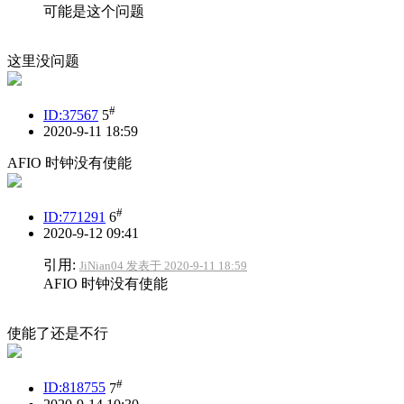
可能是这个问题
这里没问题
#
ID:37567
5
2020-9-11 18:59
AFIO 时钟没有使能
#
ID:771291
6
2020-9-12 09:41
引用:
JiNian04 发表于 2020-9-11 18:59
AFIO 时钟没有使能
使能了还是不行
#
ID:818755
7