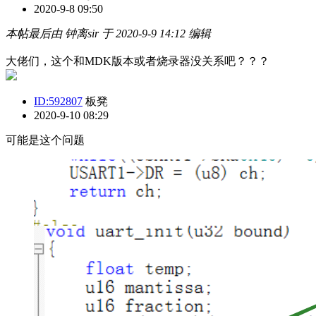
2020-9-8 09:50
本帖最后由 钟离sir 于 2020-9-9 14:12 编辑
大佬们，这个和MDK版本或者烧录器没关系吧？？？
ID:592807
板凳
2020-9-10 08:29
可能是这个问题