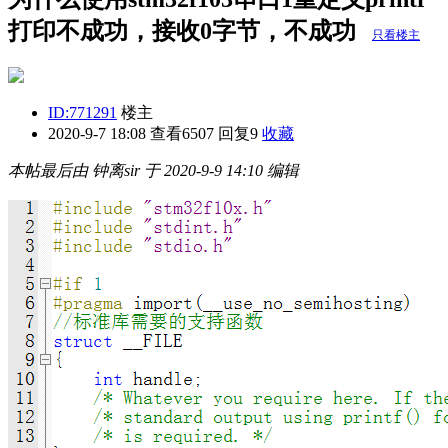
打印不成功，接收0字节，不成功
只看楼主
ID:771291
楼主
2020-9-7 18:08
查看6507 回复9
收藏
本帖最后由 钟离sir 于 2020-9-9 14:10 编辑