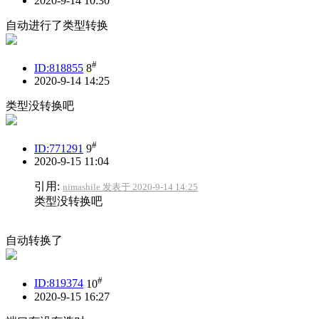
2020-9-14 10:30
自动进行了类型转换
#
ID:818855
8
2020-9-14 14:25
类型没转换吧
#
ID:771291
9
2020-9-15 11:04
引用:
nimashile 发表于 2020-9-14 14:25
类型没转换吧
自动转换了
#
ID:819374
10
2020-9-15 16:27