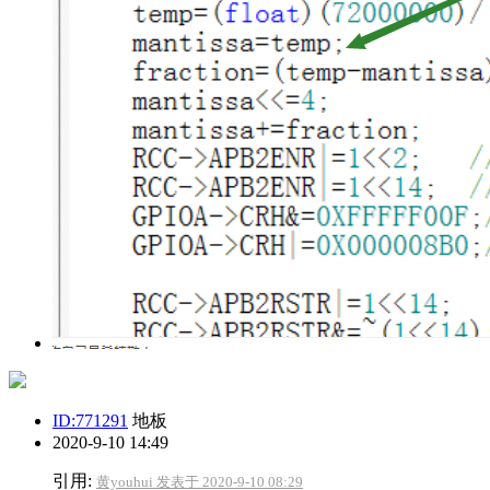
ID:771291
地板
2020-9-10 14:49
引用:
黄youhui 发表于 2020-9-10 08:29