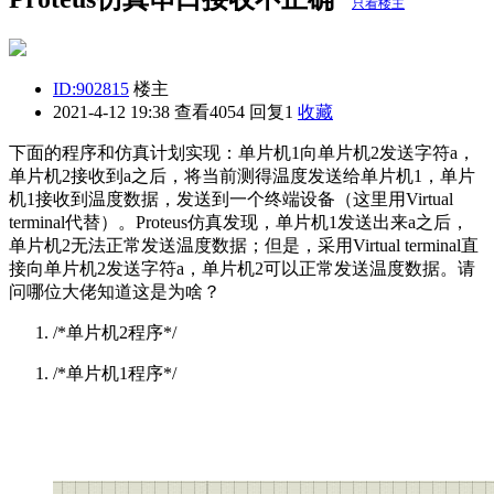
只看楼主
ID:902815
楼主
2021-4-12 19:38
查看4054 回复1
收藏
下面的程序和仿真计划实现：单片机1向单片机2发送字符a，
单片机2接收到a之后，将当前测得温度发送给单片机1，单片
机1接收到温度数据，发送到一个终端设备（这里用Virtual
terminal代替）。Proteus仿真发现，单片机1发送出来a之后，
单片机2无法正常发送温度数据；但是，采用Virtual terminal直
接向单片机2发送字符a，单片机2可以正常发送温度数据。请
问哪位大佬知道这是为啥？
/*单片机2程序*/
/*单片机1程序*/