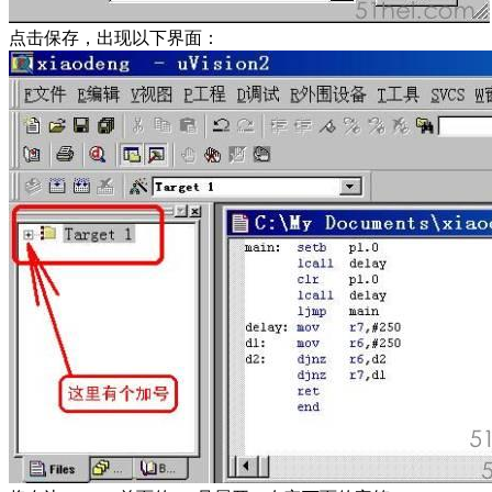
点击保存，出现以下界面：