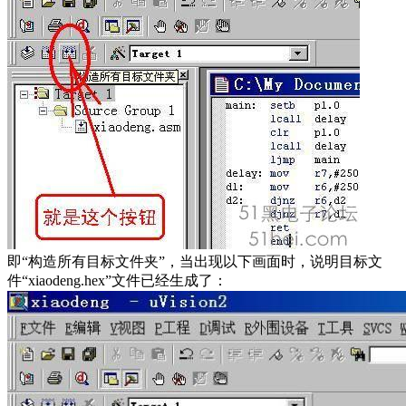
即“构造所有目标文件夹”，当出现以下画面时，说明目标文
件“xiaodeng.hex”文件已经生成了：