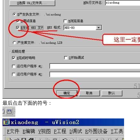
最后点击下面的符号：