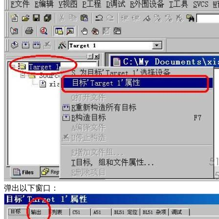
弹出以下窗口：