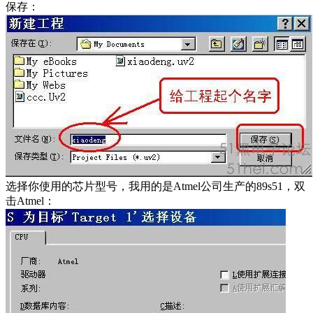
保存：
选择你使用的芯片型号，我用的是Atmel公司生产的89s51，双
击Atmel：