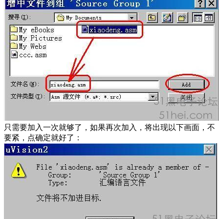
只需要加入一次就够了，如果再次加入，将出现以下画面，不
要紧，点确定就好了：