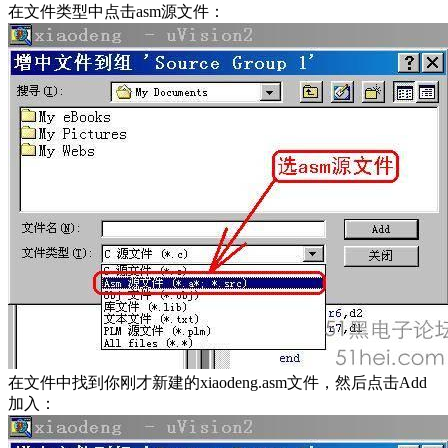
在文件类型中点击asm源文件：
在文件中找到你刚才新建的xiaodeng.asm文件，然后点击Add
加入：