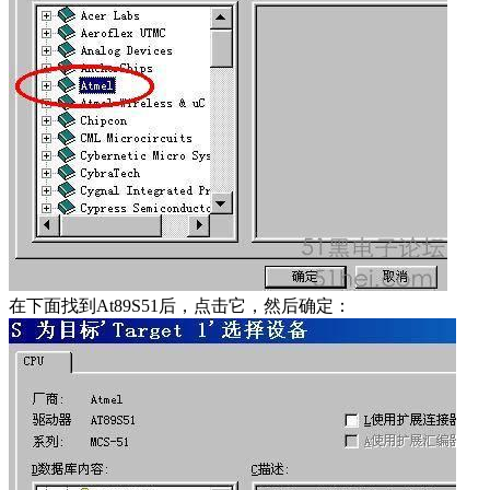
在下面找到At89S51后，点击它，然后确定：