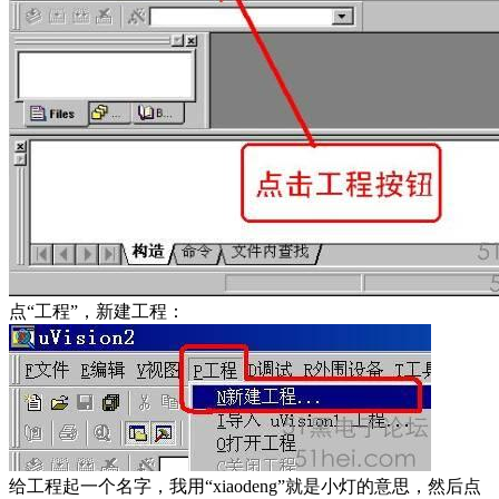
点“工程”，新建工程：
给工程起一个名字，我用“xiaodeng”就是小灯的意思，然后点