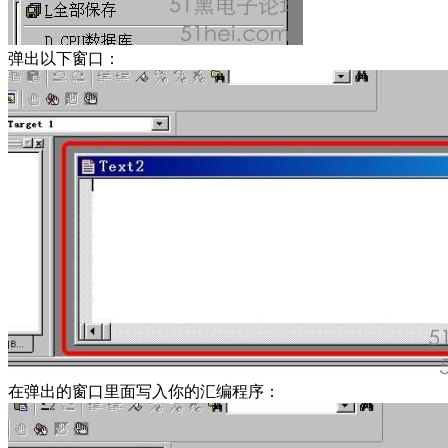
弹出以下窗口：
在弹出的窗口里面写入你的汇编程序：