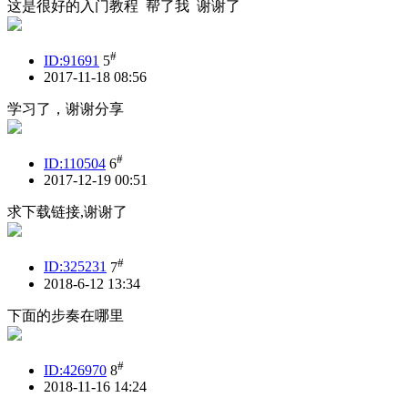
这是很好的入门教程 帮了我 谢谢了
#
ID:91691
5
2017-11-18 08:56
学习了，谢谢分享
#
ID:110504
6
2017-12-19 00:51
求下载链接,谢谢了
#
ID:325231
7
2018-6-12 13:34
下面的步奏在哪里
#
ID:426970
8
2018-11-16 14:24