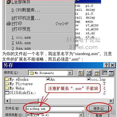
为你的文件起一个名字，我这里名字为“xiaodeng.asm”。注意
文件的扩展名不能省略，而且必须是“.asm”：