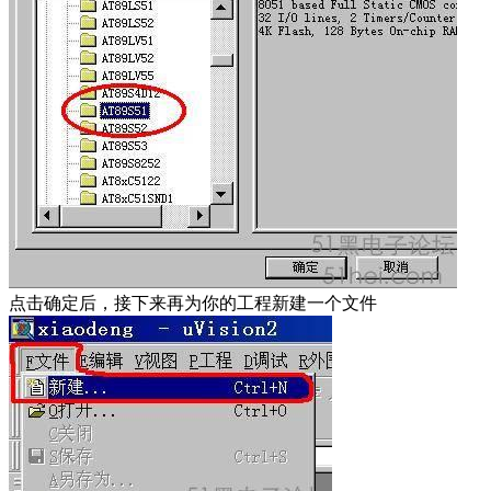
点击确定后，接下来再为你的工程新建一个文件