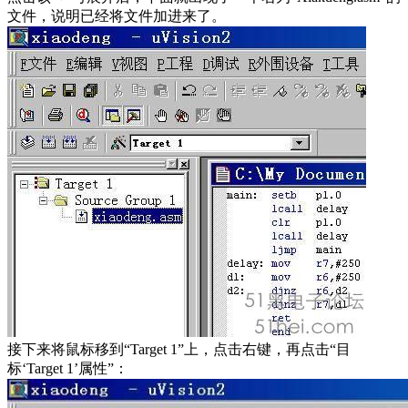
文件，说明已经将文件加进来了。
接下来将鼠标移到“Target 1”上，点击右键，再点击“目
标‘Target 1’属性”：