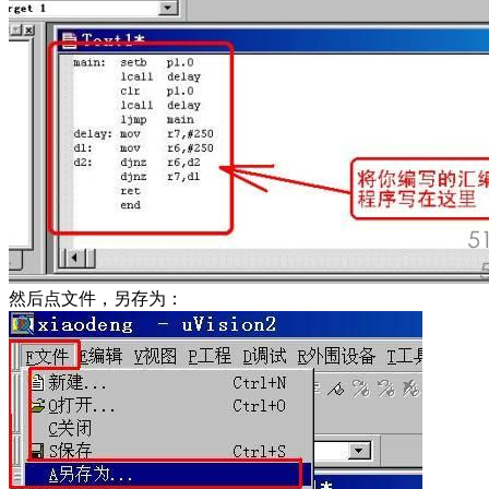
然后点文件，另存为：