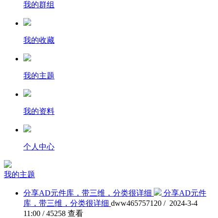
我的群组
我的收藏
我的主题
我的资料
个人中心
我的主题
分享AD元件库，带三维，分类很详细
分享AD元件
库，带三维，分类很详细
dww465757120 / 2024-3-4
11:00 / 45258 查看