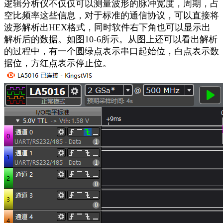
逻辑分析仪不仅仅可以测量波形的脉冲宽度，周期，占
空比频率这些信息，对于标准的通信协议，可以直接将
波形解析出
HEX
格式，同时软件右下角也可以显示出
解析后的数据。如图
10-6
所示。从图上还可以看出解析
的过程中，有一个
圆绿点表示串口起始位，白点表示数
据位，方红点表示停止位。