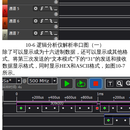
10-6
逻辑分析仪解析串口图（一）
除了可以显示成为十六进制数据，还可以显示成其他格
式。将第三次发送的
“文本模式”下的“
31
”的发送和接收
数据显示格式，同时显示
HEX
和
ASCII
格式，如图
10-7
所示。