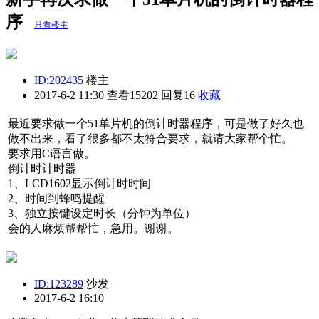
序
只看楼主
ID:202435
楼主
2017-6-2 11:30
查看15202 回复16
收藏
最近要求做一个51单片机的倒计时器程序，可是做了好久也
做不出来，看了很多都不太符合要求，就请大家帮个忙。
要求用C语言做。
倒计时计时器
1、LCD1602显示倒计时时间
2、时间到蜂鸣提醒
3、独立按键设定时长（分钟为单位）
会的人麻烦帮帮忙，急用。谢谢。
ID:123289
沙发
2017-6-2 16:10