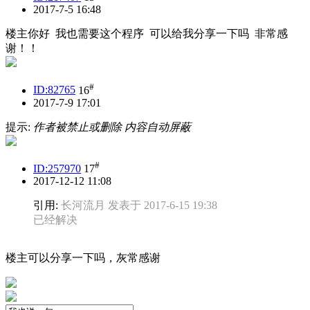
2017-7-5 16:48
楼主你好 我也需要这个程序 可以给我分享一下吗 非常感
谢！！
#
ID:82765
16
2017-7-9 17:01
提示:
作者被禁止或删除 内容自动屏蔽
#
ID:257970
17
2017-12-12 11:08
引用:
长河流月 发表于 2017-6-15 19:38
已经解决
楼主可以分享一下吗，灰常感谢