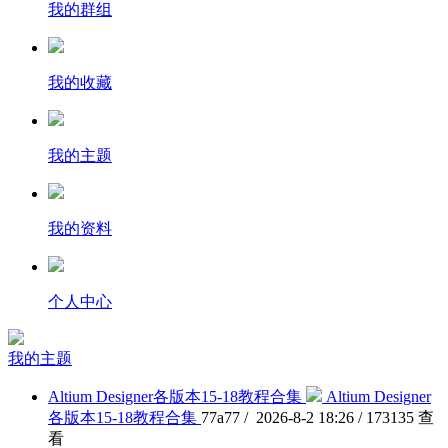
我的群组
我的收藏
我的主题
我的资料
个人中心
我的主题
Altium Designer各版本15-18教程合集
Altium Designer
各版本15-18教程合集
77a77 / 2026-8-2 18:26 / 173135 查
看