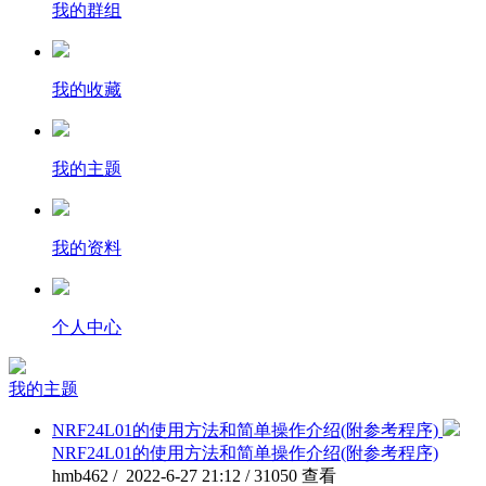
我的群组
我的收藏
我的主题
我的资料
个人中心
我的主题
NRF24L01的使用方法和简单操作介绍(附参考程序)
NRF24L01的使用方法和简单操作介绍(附参考程序)
hmb462 / 2022-6-27 21:12 / 31050 查看