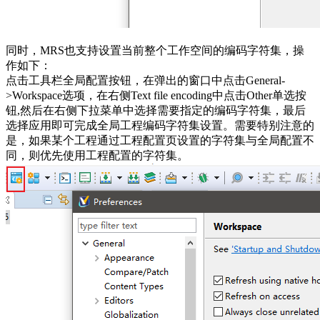
同时，MRS也支持设置当前整个工作空间的编码字符集，操
作如下：
点击工具栏全局配置按钮，在弹出的窗口中点击General-
>Workspace选项，在右侧Text file encoding中点击Other单选按
钮,然后在右侧下拉菜单中选择需要指定的编码字符集，最后
选择应用即可完成全局工程编码字符集设置。需要特别注意的
是，如果某个工程通过工程配置页设置的字符集与全局配置不
同，则优先使用工程配置的字符集。